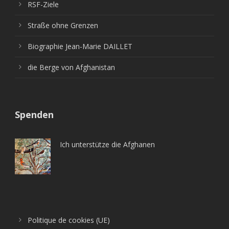
RSF-Ziele
Straße ohne Grenzen
Biographie Jean-Marie DAILLET
die Berge von Afghanistan
Spenden
Ich unterstütze die Afghanen
Politique de cookies (UE)